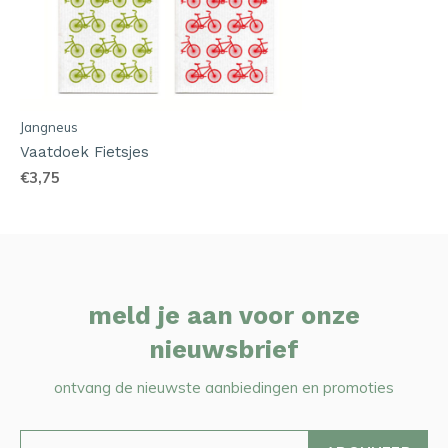
Jangneus
Vaatdoek Fietsjes
€3,75
meld je aan voor onze
nieuwsbrief
ontvang de nieuwste aanbiedingen en promoties