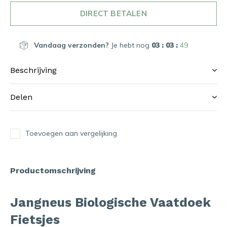
DIRECT BETALEN
Vandaag verzonden?
Je hebt nog
03 : 03 :
47
Beschrijving
Delen
Toevoegen aan vergelijking
Productomschrijving
Jangneus Biologische Vaatdoek
Fietsjes