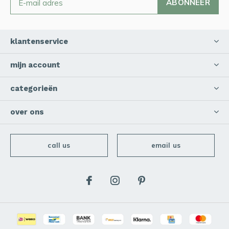
ABONNEER
klantenservice
mijn account
categorieën
over ons
call us
email us