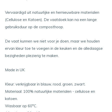
Vervaardigd uit natuurlijke en hernieuwbare materialen
(Cellulose en Katoen). De vaatdoek kan na een lange
gebruiksduur op de composthoop.
De vaat kunnen we niet voor je doen, maar we houden
ervan kleur toe te voegen in de keuken en de alledaagse
bezigheden plezierig te maken.
Made in UK
Kleur: verkrijgbaar in blauw, rood, groen, zwart.
Materiaal: 100% natuurlijke materialen - cellulose en
katoen.
Wasbaar op 60°C.