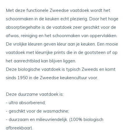
Met deze functionele Zweedse vaatdoek wordt het
schoonmaken in de keuken echt plezierig. Door het hoge
absorptiegehalte is de vaatdoek zeer geschikt voor de
afwas, reiniging en het schoonmaken van oppervlakken.
De vrolijke kleuren geven kleur aan je keuken. Een mooie
vaatdoek met kleurrijke prints die in de gootsteen of op
het aanrechtblad kan blijven liggen.
Deze biologische vaatdoek is typisch Zweeds en komt
sinds 1950 in de Zweedse keukencultuur voor.
Deze duurzame vaatdoek is:
- ultra absorberend;
- geschikt voor de wasmachine;
- duurzaam en milieuvriendelijk. (100% biologisch
afbreekbaar).