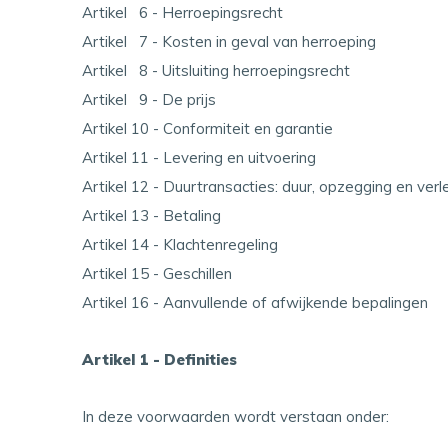
Artikel 6 - Herroepingsrecht
Artikel 7 - Kosten in geval van herroeping
Artikel 8 - Uitsluiting herroepingsrecht
Artikel 9 - De prijs
Artikel 10 - Conformiteit en garantie
Artikel 11 - Levering en uitvoering
Artikel 12 - Duurtransacties: duur, opzegging en verl
Artikel 13 - Betaling
Artikel 14 - Klachtenregeling
Artikel 15 - Geschillen
Artikel 16 - Aanvullende of afwijkende bepalingen
Artikel 1 - Definities
In deze voorwaarden wordt verstaan onder: