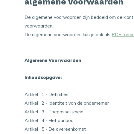
algemene voorwaarden
De algemene voorwaarden zijn bedoeld om de klant 
voorwaarden.
De algemene voorwaarden kun je ook als
PDF formul
Algemene Voorwaarden
Inhoudsopgave:
Artikel 1 - Definities
Artikel 2 - Identiteit van de ondernemer
Artikel 3 - Toepasselijkheid
Artikel 4 - Het aanbod
Artikel 5 - De overeenkomst