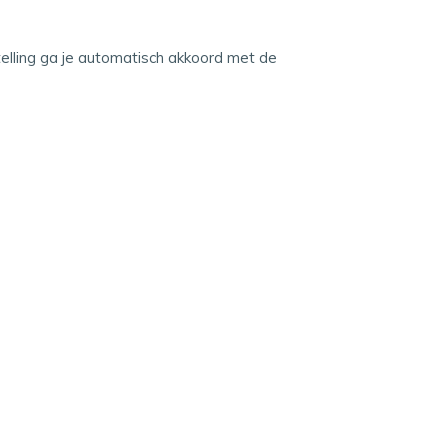
lling ga je automatisch akkoord met de