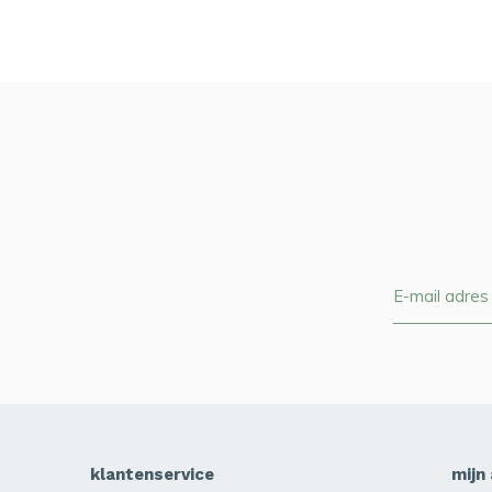
klantenservice
mijn