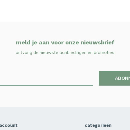
meld je aan voor onze nieuwsbrief
ontvang de nieuwste aanbiedingen en promoties
ABON
 account
categorieën