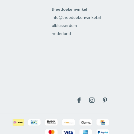
theedoekenwinkel
info@theedoekenwinkel.nl
alblasserdam
nederland