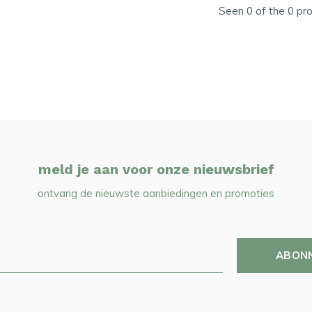
Seen 0 of the 0 pr
meld je aan voor onze nieuwsbrief
ontvang de nieuwste aanbiedingen en promoties
ABON