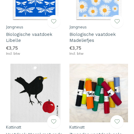
Jangneus
Jangneus
Biologische vaatdoek
Biologische vaatdoek
Libelle
Madeliefjes
€3,75
€3,75
Incl. btw
Incl. btw
Kattinatt
Kattinatt