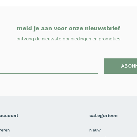
meld je aan voor onze nieuwsbrief
ontvang de nieuwste aanbiedingen en promoties
ABON
 account
categorieën
treren
nieuw