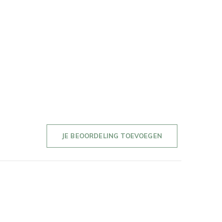
JE BEOORDELING TOEVOEGEN