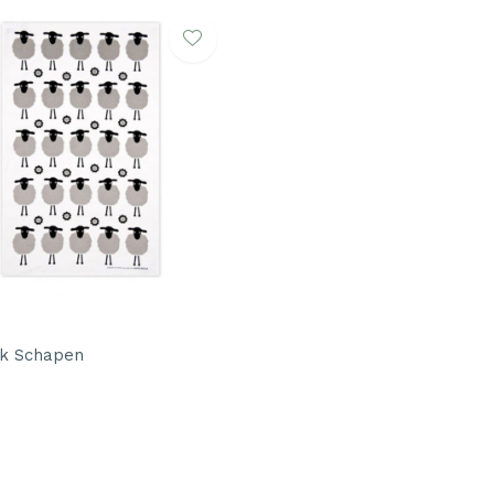
k Schapen