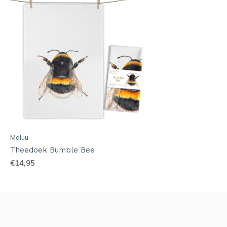
Maluu
Theedoek Bumble Bee
€14,95