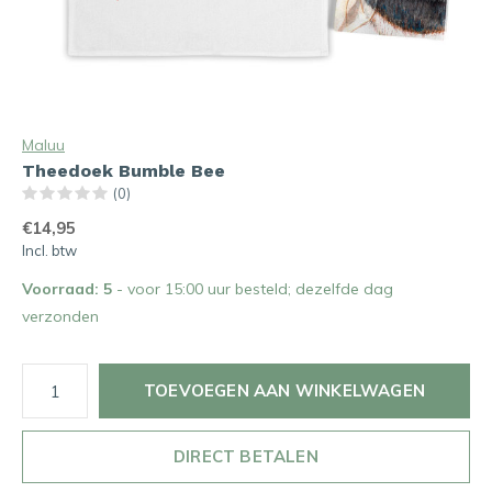
Maluu
Theedoek Bumble Bee
(0)
€14,95
Incl. btw
Voorraad: 5
- voor 15:00 uur besteld; dezelfde dag
verzonden
TOEVOEGEN AAN WINKELWAGEN
DIRECT BETALEN