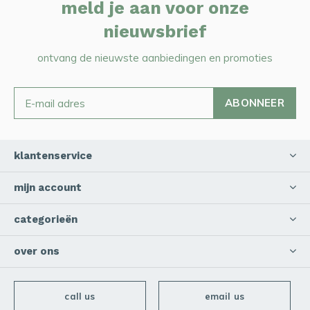
meld je aan voor onze
nieuwsbrief
ontvang de nieuwste aanbiedingen en promoties
ABONNEER
klantenservice
mijn account
categorieën
over ons
call us
email us