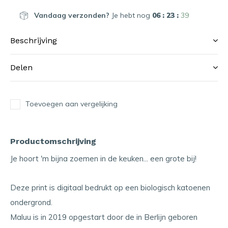
Vandaag verzonden?
Je hebt nog
06 : 23 :
38
Beschrijving
Delen
Toevoegen aan vergelijking
Productomschrijving
Je hoort 'm bijna zoemen in de keuken... een grote bij!
Deze print is digitaal bedrukt op een biologisch katoenen
ondergrond.
Maluu is in 2019 opgestart door de in Berlijn geboren