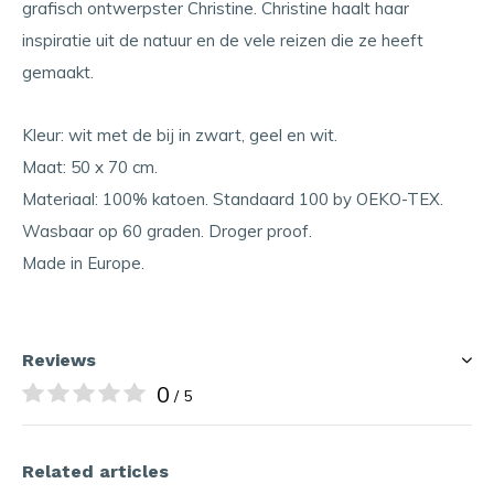
grafisch ontwerpster Christine. Christine haalt haar
inspiratie uit de natuur en de vele reizen die ze heeft
gemaakt.
Kleur: wit met de bij in zwart, geel en wit.
Maat: 50 x 70 cm.
Materiaal: 100% katoen. Standaard 100 by OEKO-TEX.
Wasbaar op 60 graden. Droger proof.
Made in Europe.
Reviews
0
/ 5
Related articles