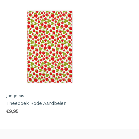
Jangneus
Theedoek Rode Aardbeien
€9,95