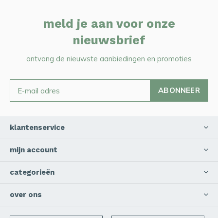
meld je aan voor onze
nieuwsbrief
ontvang de nieuwste aanbiedingen en promoties
ABONNEER
klantenservice
mijn account
categorieën
over ons