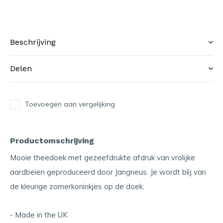
Beschrijving
Delen
Toevoegen aan vergelijking
Productomschrijving
Mooie theedoek met gezeefdrukte afdruk van vrolijke
aardbeien geproduceerd door Jangneus. Je wordt blij van
de kleurige zomerkoninkjes op de doek.
- Made in the UK