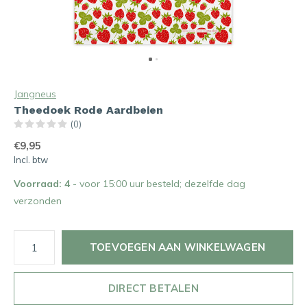
Jangneus
Theedoek Rode Aardbeien
(0)
€9,95
Incl. btw
Voorraad: 4
- voor 15:00 uur besteld; dezelfde dag
verzonden
TOEVOEGEN AAN WINKELWAGEN
DIRECT BETALEN