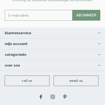
ABONNEER
klantenservice
mijn account
categorieën
over ons
call us
email us