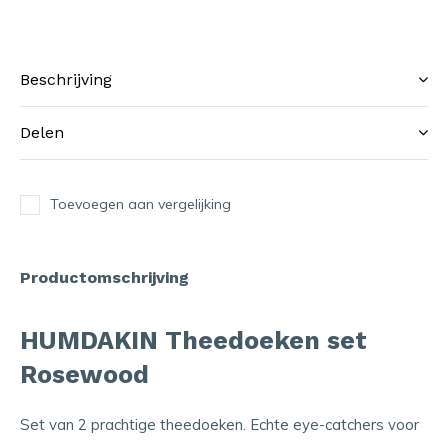
Beschrijving
Delen
Toevoegen aan vergelijking
Productomschrijving
HUMDAKIN Theedoeken set
Rosewood
Set van 2 prachtige theedoeken. Echte eye-catchers voor