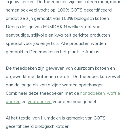
in jouw keuken. De theedoeken zijn niet alleen mooi, maar
nemen ook veel vocht op. 100% GOTS gecertificeerd,
omdat ze zijn gemaakt van 100% biologisch katoen.
Deens design van HUMDAKIN welke staat voor
eenvoudige, stijlvolle en kwaliteit gerichte producten
speciaal voor jou en je huis. Alle producten worden
gemaakt in Denemarken in het plaatsje Aarhus.
De theedoeken zijn geweven van duurzaam katoen en
afgewerkt met katoenen details. De theedoek kan zowel
aan de lange als korte zijde worden opgehangen.
Combineer deze theedoeken met de
handdoeken
,
waffle
doeken
en
vaatdoeken
voor een mooi geheel.
Al het textiel van Humdakin is gemaakt van GOTS
gecertificeerd biologisch katoen.