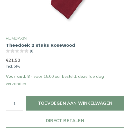
HUMDAKIN
Theedoek 2 stuks Rosewood
(0)
€21,50
Incl. btw
Voorraad: 8
- voor 15:00 uur besteld; dezelfde dag
verzonden
TOEVOEGEN AAN WINKELWAGEN
DIRECT BETALEN