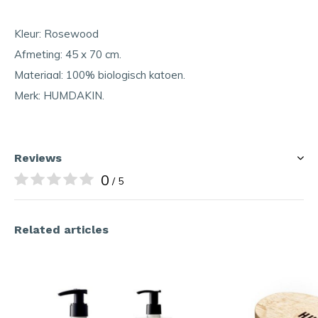
Kleur: Rosewood
Afmeting: 45 x 70 cm.
Materiaal: 100% biologisch katoen.
Merk: HUMDAKIN.
Reviews
0
/ 5
Related articles