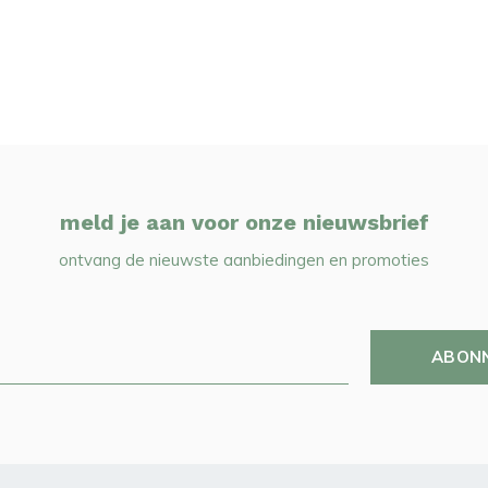
meld je aan voor onze nieuwsbrief
ontvang de nieuwste aanbiedingen en promoties
ABON