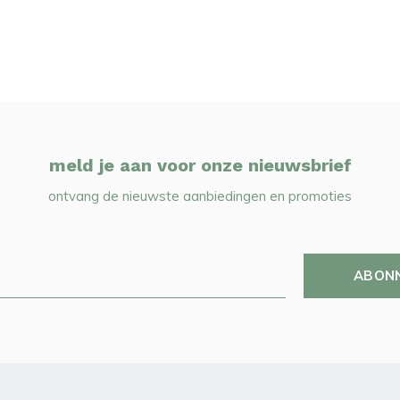
meld je aan voor onze nieuwsbrief
ontvang de nieuwste aanbiedingen en promoties
ABON