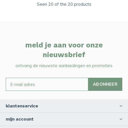
Seen 20 of the 20 products
meld je aan voor onze
nieuwsbrief
ontvang de nieuwste aanbiedingen en promoties
ABONNEER
klantenservice
mijn account