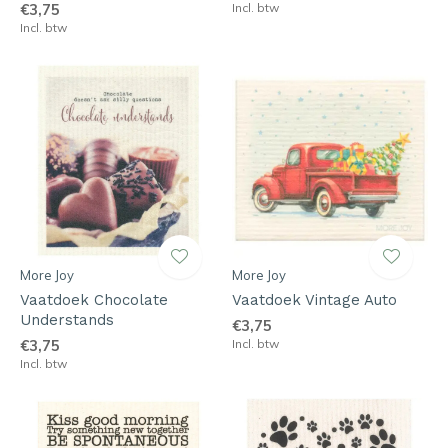
€3,75
Incl. btw
Incl. btw
More Joy
More Joy
Vaatdoek Chocolate
Vaatdoek Vintage Auto
Understands
€3,75
€3,75
Incl. btw
Incl. btw