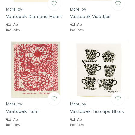
More Joy
More Joy
Vaatdoek Diamond Heart
Vaatdoek Viooltjes
€3,75
€3,75
Incl. btw
Incl. btw
More Joy
More Joy
Vaatdoek Taimi
Vaatdoek Teacups Black
€3,75
€3,75
Incl. btw
Incl. btw