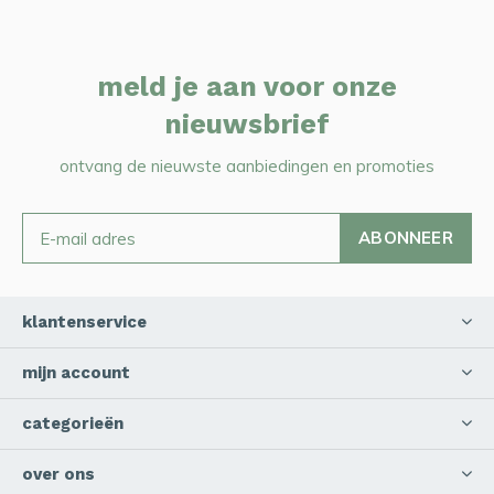
meld je aan voor onze
nieuwsbrief
ontvang de nieuwste aanbiedingen en promoties
ABONNEER
klantenservice
mijn account
categorieën
over ons