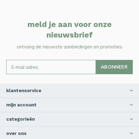
meld je aan voor onze
nieuwsbrief
ontvang de nieuwste aanbiedingen en promoties
ABONNEER
klantenservice
mijn account
categorieën
over ons