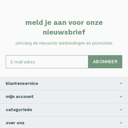
meld je aan voor onze
nieuwsbrief
ontvang de nieuwste aanbiedingen en promoties
ABONNEER
klantenservice
mijn account
categorieën
over ons