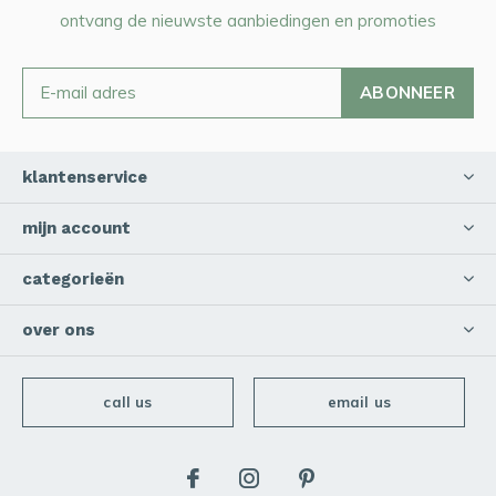
ontvang de nieuwste aanbiedingen en promoties
ABONNEER
klantenservice
mijn account
categorieën
over ons
call us
email us