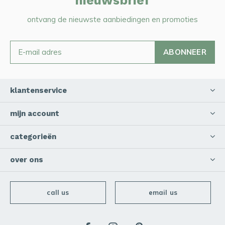
nieuwsbrief
ontvang de nieuwste aanbiedingen en promoties
ABONNEER
klantenservice
mijn account
categorieën
over ons
call us
email us