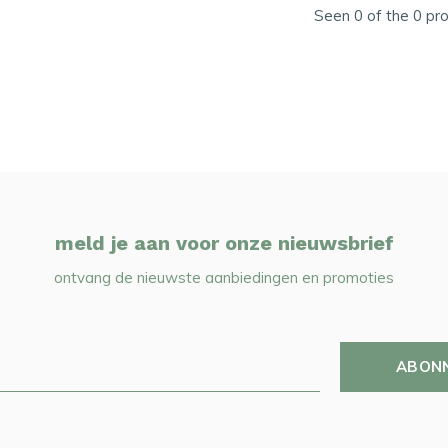
Seen 0 of the 0 pr
meld je aan voor onze nieuwsbrief
ontvang de nieuwste aanbiedingen en promoties
ABON