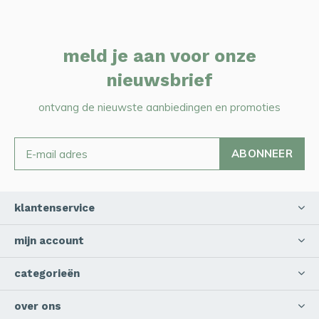
meld je aan voor onze
nieuwsbrief
ontvang de nieuwste aanbiedingen en promoties
ABONNEER
klantenservice
mijn account
categorieën
over ons