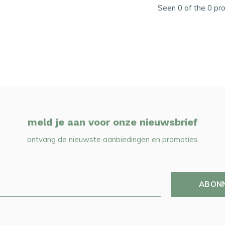
Seen 0 of the 0 pr
meld je aan voor onze nieuwsbrief
ontvang de nieuwste aanbiedingen en promoties
ABON