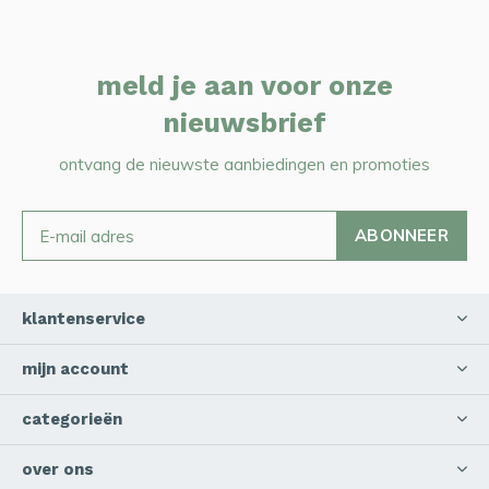
meld je aan voor onze
nieuwsbrief
ontvang de nieuwste aanbiedingen en promoties
ABONNEER
klantenservice
mijn account
categorieën
over ons