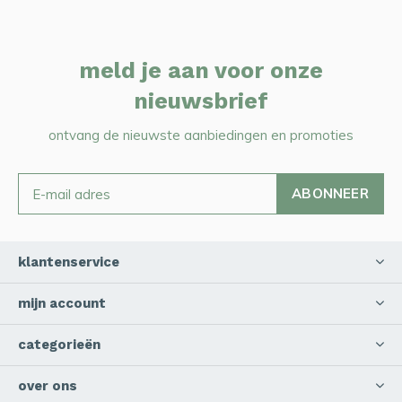
meld je aan voor onze
nieuwsbrief
ontvang de nieuwste aanbiedingen en promoties
ABONNEER
klantenservice
mijn account
categorieën
over ons