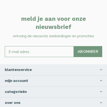
meld je aan voor onze
nieuwsbrief
ontvang de nieuwste aanbiedingen en promoties
ABONNEER
klantenservice
mijn account
categorieën
over ons