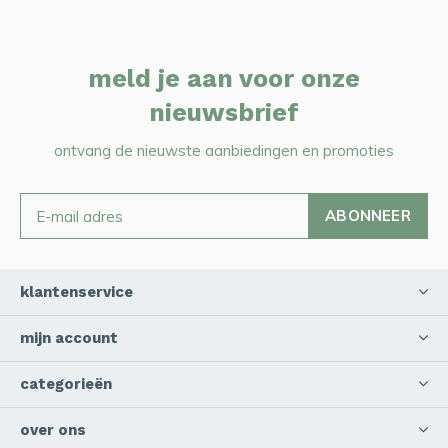
meld je aan voor onze
nieuwsbrief
ontvang de nieuwste aanbiedingen en promoties
ABONNEER
klantenservice
mijn account
categorieën
over ons