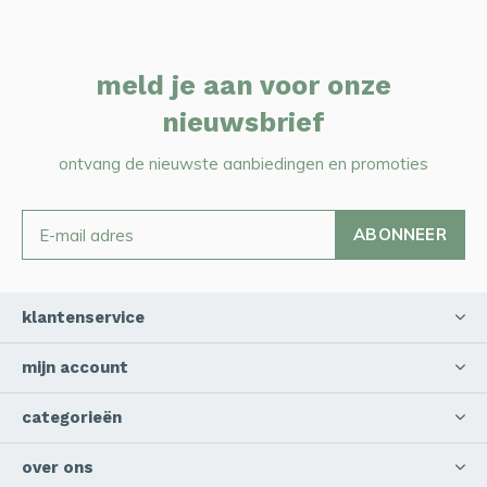
meld je aan voor onze
nieuwsbrief
ontvang de nieuwste aanbiedingen en promoties
ABONNEER
klantenservice
mijn account
categorieën
over ons