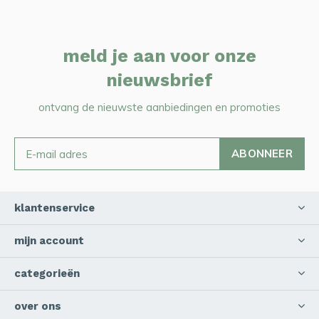
meld je aan voor onze
nieuwsbrief
ontvang de nieuwste aanbiedingen en promoties
ABONNEER
klantenservice
mijn account
categorieën
over ons