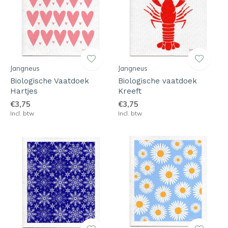
Jangneus
Jangneus
Biologische Vaatdoek
Biologische vaatdoek
Hartjes
Kreeft
€3,75
€3,75
Incl. btw
Incl. btw