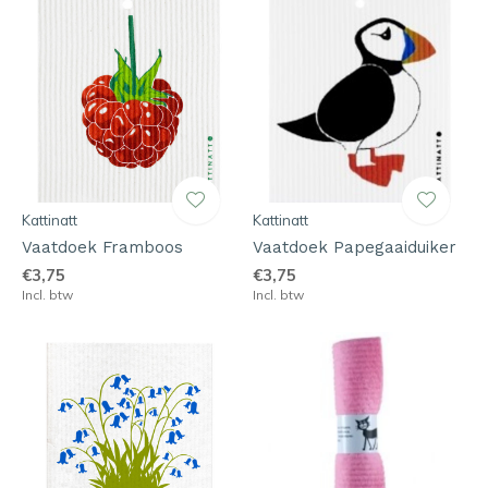
Kattinatt
Kattinatt
Vaatdoek Framboos
Vaatdoek Papegaaiduiker
€3,75
€3,75
Incl. btw
Incl. btw