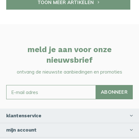
TOON MEER ARTIKELEN
meld je aan voor onze
nieuwsbrief
ontvang de nieuwste aanbiedingen en promoties
ABONNEER
klantenservice
mijn account