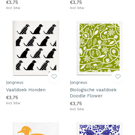
€3,75
€3,75
Incl. btw
Incl. btw
Jangneus
Jangneus
Vaatdoek Honden
Biologische vaatdoek
Doodle Flower
€3,75
Incl. btw
€3,75
Incl. btw