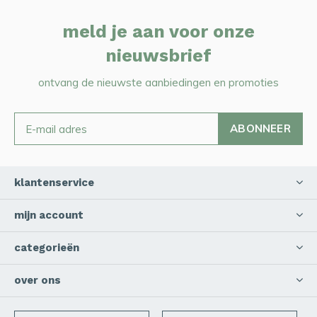
meld je aan voor onze
nieuwsbrief
ontvang de nieuwste aanbiedingen en promoties
ABONNEER
klantenservice
mijn account
categorieën
over ons