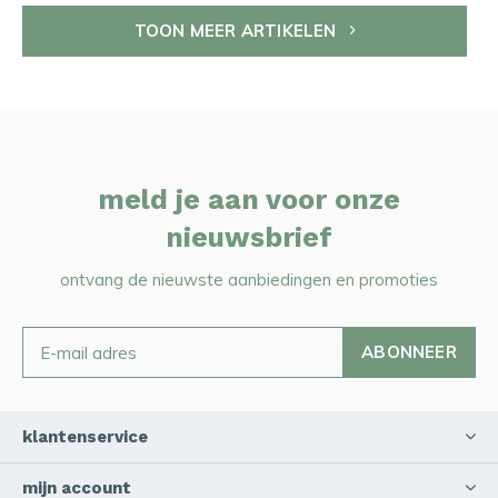
TOON MEER ARTIKELEN
meld je aan voor onze
nieuwsbrief
ontvang de nieuwste aanbiedingen en promoties
ABONNEER
klantenservice
mijn account