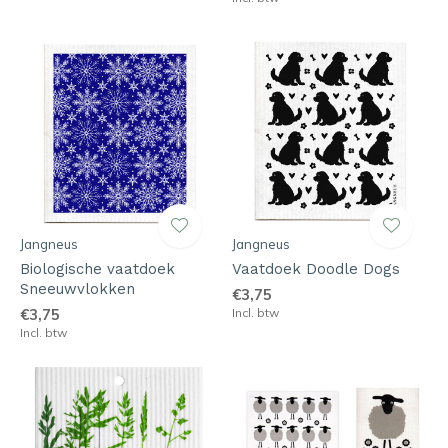
Jangneus
Jangneus
Biologische vaatdoek
Vaatdoek Doodle Dogs
Sneeuwvlokken
€3,75
€3,75
Incl. btw
Incl. btw