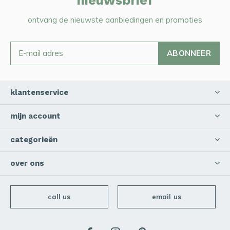
nieuwsbrief
ontvang de nieuwste aanbiedingen en promoties
ABONNEER
klantenservice
mijn account
categorieën
over ons
call us
email us