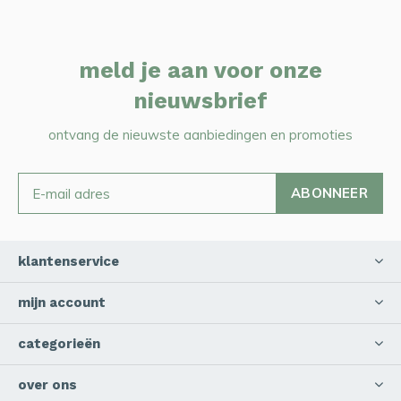
meld je aan voor onze
nieuwsbrief
ontvang de nieuwste aanbiedingen en promoties
ABONNEER
klantenservice
mijn account
categorieën
over ons