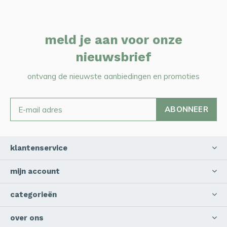
meld je aan voor onze
nieuwsbrief
ontvang de nieuwste aanbiedingen en promoties
ABONNEER
klantenservice
mijn account
categorieën
over ons