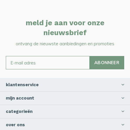
meld je aan voor onze
nieuwsbrief
ontvang de nieuwste aanbiedingen en promoties
ABONNEER
klantenservice
mijn account
categorieën
over ons