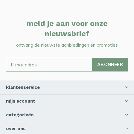
meld je aan voor onze
nieuwsbrief
ontvang de nieuwste aanbiedingen en promoties
ABONNEER
klantenservice
mijn account
categorieën
over ons