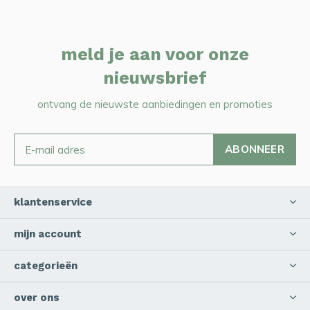
meld je aan voor onze
nieuwsbrief
ontvang de nieuwste aanbiedingen en promoties
ABONNEER
klantenservice
mijn account
categorieën
over ons