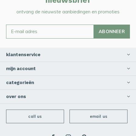
nieuwsbrief
ontvang de nieuwste aanbiedingen en promoties
ABONNEER
klantenservice
mijn account
categorieën
over ons
call us
email us