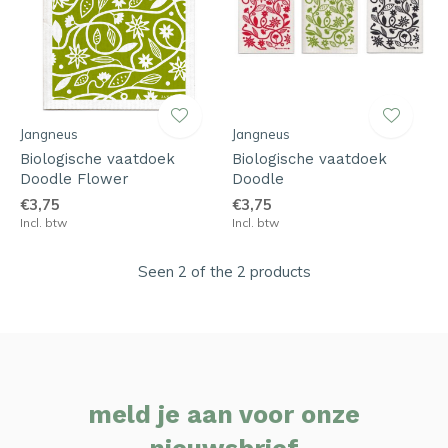
Jangneus
Jangneus
Biologische vaatdoek
Biologische vaatdoek
Doodle Flower
Doodle
€3,75
€3,75
Incl. btw
Incl. btw
Seen 2 of the 2 products
meld je aan voor onze