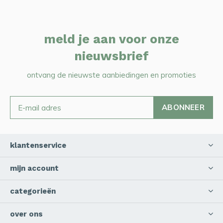
meld je aan voor onze
nieuwsbrief
ontvang de nieuwste aanbiedingen en promoties
ABONNEER
klantenservice
mijn account
categorieën
over ons