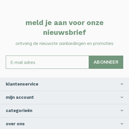
meld je aan voor onze
nieuwsbrief
ontvang de nieuwste aanbiedingen en promoties
ABONNEER
klantenservice
mijn account
categorieën
over ons