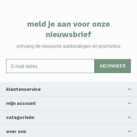
meld je aan voor onze
nieuwsbrief
ontvang de nieuwste aanbiedingen en promoties
ABONNEER
klantenservice
mijn account
categorieën
over ons