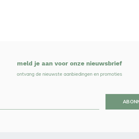
meld je aan voor onze nieuwsbrief
ontvang de nieuwste aanbiedingen en promoties
ABON