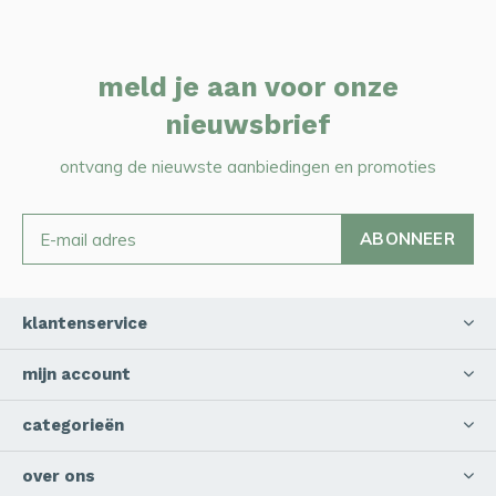
meld je aan voor onze
nieuwsbrief
ontvang de nieuwste aanbiedingen en promoties
ABONNEER
klantenservice
mijn account
categorieën
over ons