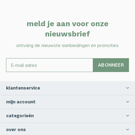
meld je aan voor onze
nieuwsbrief
ontvang de nieuwste aanbiedingen en promoties
ABONNEER
klantenservice
mijn account
categorieën
over ons