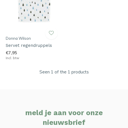
Donna Wilson
Servet regendruppels
€7,95
Incl. btw
Seen 1 of the 1 products
meld je aan voor onze
nieuwsbrief