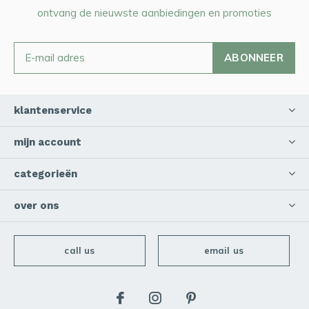
ontvang de nieuwste aanbiedingen en promoties
ABONNEER
klantenservice
mijn account
categorieën
over ons
call us
email us