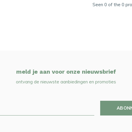
Seen 0 of the 0 pr
meld je aan voor onze nieuwsbrief
ontvang de nieuwste aanbiedingen en promoties
ABON