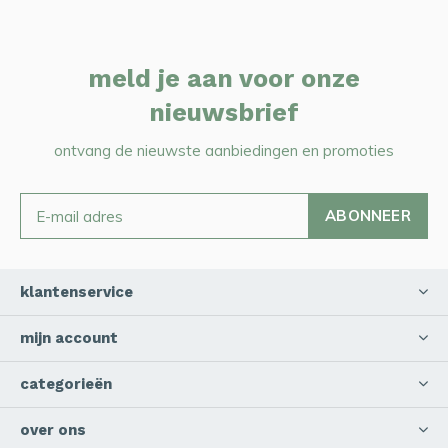
meld je aan voor onze
nieuwsbrief
ontvang de nieuwste aanbiedingen en promoties
ABONNEER
klantenservice
mijn account
categorieën
over ons