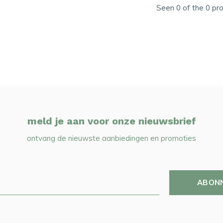
Seen 0 of the 0 pr
meld je aan voor onze nieuwsbrief
ontvang de nieuwste aanbiedingen en promoties
ABON