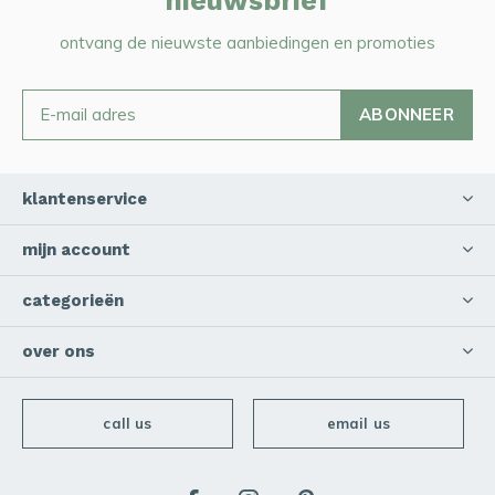
nieuwsbrief
ontvang de nieuwste aanbiedingen en promoties
ABONNEER
klantenservice
mijn account
categorieën
over ons
call us
email us