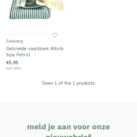
Solwang
Gebreide vaatdoek Ribrib
Spa Petrol
€5,95
Incl. btw
Seen 1 of the 1 products
meld je aan voor onze