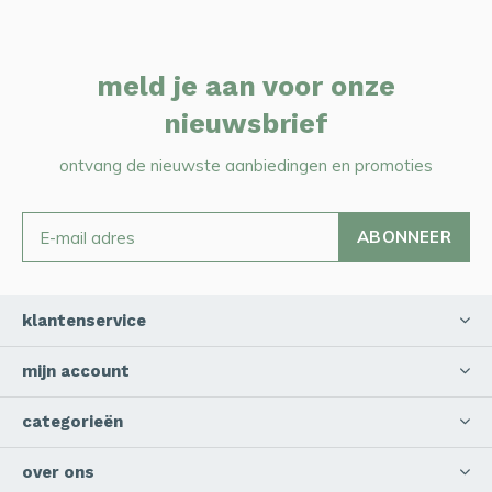
meld je aan voor onze
nieuwsbrief
ontvang de nieuwste aanbiedingen en promoties
ABONNEER
klantenservice
mijn account
categorieën
over ons