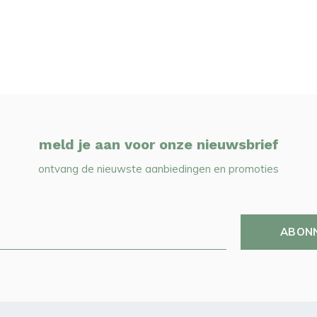
meld je aan voor onze nieuwsbrief
ontvang de nieuwste aanbiedingen en promoties
ABON