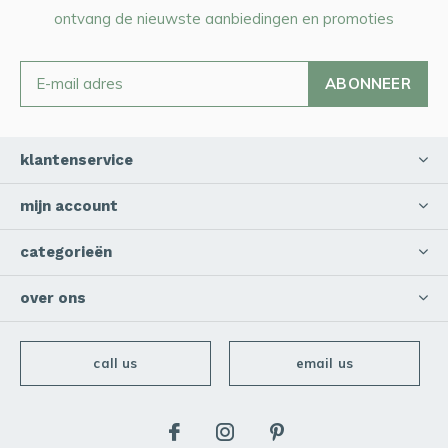
ontvang de nieuwste aanbiedingen en promoties
ABONNEER
klantenservice
mijn account
categorieën
over ons
call us
email us